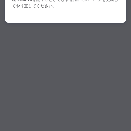
てやり直してください。